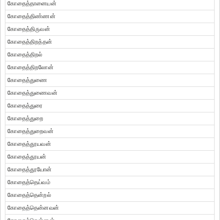
கோதைத்தானையன்
கோதைத்திண்ணன்
கோதைத்திருவன்
கோதைத்திறத்தன்
கோதைத்திறல்
கோதைத்திறலோன்
கோதைத்துணை
கோதைத்துணைவன்
கோதைத்துரை
கோதைத்துறை
கோதைத்துறைவன்
கோதைத்தூயவன்
கோதைத்தூயன்
கோதைத்தூயோன்
கோதைத்தெய்வம்
கோதைத்தென்றல்
கோதைத்தென்னவன்