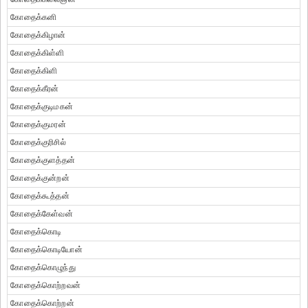
கோதைக்கனி
கோதைக்கிழான்
கோதைக்கிள்ளி
கோதைக்கிளி
கோதைக்கீரன்
கோதைக்குடிமகன்
கோதைக்குமரன்
கோதைக்குரிசில்
கோதைக்குளத்தன்
கோதைக்குன்றன்
கோதைக்கூத்தன்
கோதைக்கேள்வன்
கோதைக்கொடி
கோதைக்கொடியோன்
கோதைக்கொழுந்து
கோதைக்கொற்றவன்
கோதைக்கொற்றன்