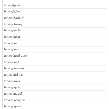
கோதைநேயன்
கோதைநேரியன்
கோதைப்பெரியன்
கோதைப்பொறை
கோதைப்பகலோன்
கோதைப்பரிதி
கோதைப்பா
கோதைப்பாடி
கோதைப்பாண்டியன்
கோதைப்பாரி
கோதைப்பாவலன்
கோதைப்பிள்ளை
கோதைப்பிறை
கோதைப்புகழ்
கோதைப்புகழன்
கோதைப்புகழோன்
கோதைப்புலவன்