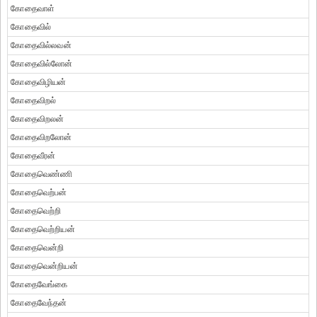
கோதைவாள்
கோதைவில்
கோதைவில்லவன்
கோதைவில்லோன்
கோதைவிழியன்
கோதைவிறல்
கோதைவிறலன்
கோதைவிறலோன்
கோதைவீரன்
கோதைவெண்ணி
கோதைவெற்பன்
கோதைவெற்றி
கோதைவெற்றியன்
கோதைவென்றி
கோதைவென்றியன்
கோதைவேங்கை
கோதைவேந்தன்