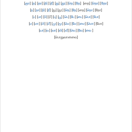
[
ஞா
] [
த
] [
தா
] [
தி
] [
தீ
] [
து
] [
தூ
] [
தெ
] [
தே
] [தை] [
தொ
] [
தோ
]
[
ந
] [
நா
] [
நி
] [
நீ
] [நு] [நூ] [
நெ
] [
நே
] [நை] [
நொ
] [நோ]
[
ப
] [
பா
] [
பி
] [பீ] [
பு
] [
பூ
] [
பெ
] [
பே
] [
பை
] [
பொ
] [
போ
]
[
ம
] [
மா
] [
மி
] [
மீ
] [
மு
] [
மூ
] [
மெ
] [
மே
] [
மை
] [
மொ
] [மோ]
[
யா
] [
வ
] [
வா
] [
வி
] [
வீ
] [
வெ
] [
வே
] [
வை
]
[பொதுவானவை]