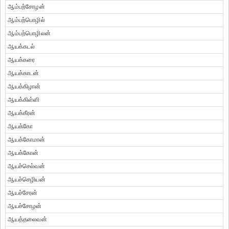
ஆம்பற்சோழன்
ஆம்பற்பொழில்
ஆம்பற்பொழிலன்
ஆயக்கடல்
ஆயக்கரை
ஆயக்காடன்
ஆயக்கிழான்
ஆயக்கிள்ளி
ஆயக்கீரன்
ஆயக்கோ
ஆயக்கோமான்
ஆயக்கோன்
ஆயச்செல்வன்
ஆயச்செழியன்
ஆயச்சேரன்
ஆயச்சோழன்
ஆயத்தலைவன்