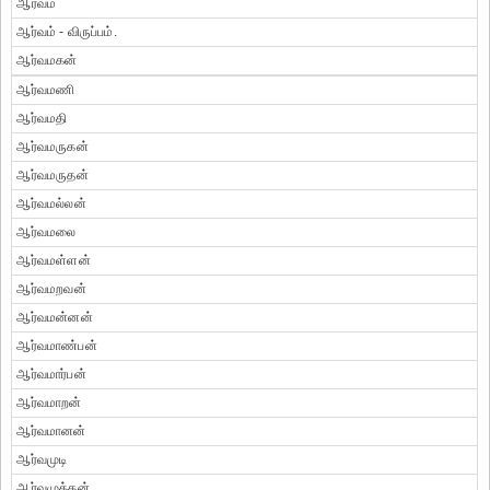
ஆர்வம்
ஆர்வம் - விருப்பம்.
ஆர்வமகன்
ஆர்வமணி
ஆர்வமதி
ஆர்வமருகன்
ஆர்வமருதன்
ஆர்வமல்லன்
ஆர்வமலை
ஆர்வமள்ளன்
ஆர்வமறவன்
ஆர்வமன்னன்
ஆர்வமாண்பன்
ஆர்வமார்பன்
ஆர்வமாறன்
ஆர்வமானன்
ஆர்வமுடி
ஆர்வமுத்தன்