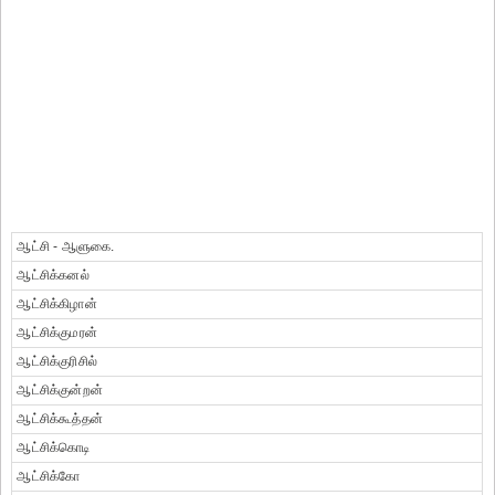
ஆட்சி - ஆளுகை.
ஆட்சிக்கனல்
ஆட்சிக்கிழான்
ஆட்சிக்குமரன்
ஆட்சிக்குரிசில்
ஆட்சிக்குன்றன்
ஆட்சிக்கூத்தன்
ஆட்சிக்கொடி
ஆட்சிக்கோ