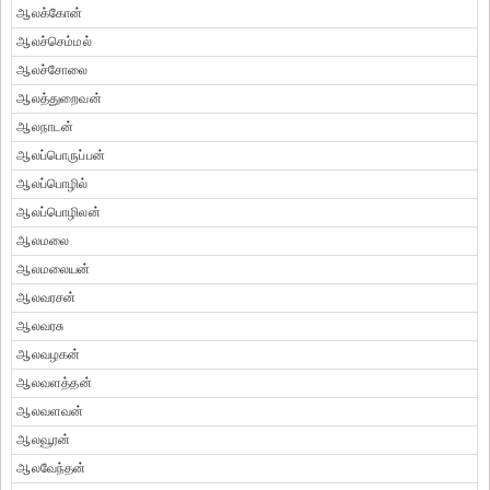
ஆலக்கோன்
ஆலச்செம்மல்
ஆலச்சோலை
ஆலத்துறைவன்
ஆலநாடன்
ஆலப்பொருப்பன்
ஆலப்பொழில்
ஆலப்பொழிலன்
ஆலமலை
ஆலமலையன்
ஆலவரசன்
ஆலவரசு
ஆலவழகன்
ஆலவளத்தன்
ஆலவளவன்
ஆலவூரன்
ஆலவேந்தன்