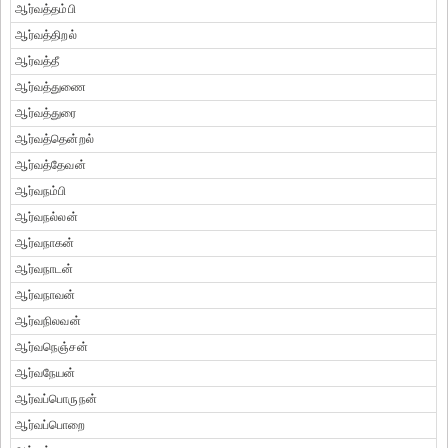
ஆர்வத்தம்பி
ஆர்வத்திறல்
ஆர்வத்தீ
ஆர்வத்துணை
ஆர்வத்துரை
ஆர்வத்தென்றல்
ஆர்வத்தேவன்
ஆர்வநம்பி
ஆர்வநல்லன்
ஆர்வநாகன்
ஆர்வநாடன்
ஆர்வநாவன்
ஆர்வநிலவன்
ஆர்வநெஞ்சன்
ஆர்வநேயன்
ஆர்வப்பொருநன்
ஆர்வப்பொறை