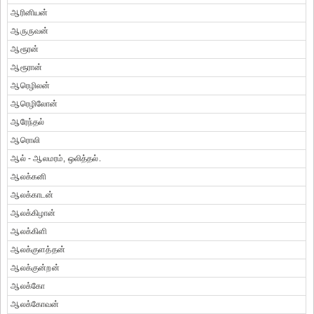
ஆரினியன்
ஆருருவன்
ஆரூரன்
ஆரூரான்
ஆரெழிலன்
ஆரெழிலோன்
ஆரேந்தல்
ஆரொலி
ஆல் - ஆலமரம், ஒலித்தல்.
ஆலக்கனி
ஆலக்காடன்
ஆலக்கிழான்
ஆலக்கிளி
ஆலக்குளத்தன்
ஆலக்குன்றன்
ஆலக்கோ
ஆலக்கோவன்