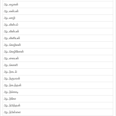
ஆடலழகன்
ஆடலன்பன்
ஆடலாழி
ஆடலின்பம்
ஆடலின்பன்
ஆடலினியன்
ஆடலெழிலன்
ஆடலெழிலோன்
ஆடலையன்
ஆடலொளி
ஆடற்கடல்
ஆடற்குமரன்
ஆடற்கூத்தன்
ஆடற்கொடி
ஆடற்கோ
ஆடற்பித்தன்
ஆடற்பிள்ளை