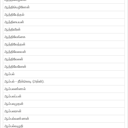
ஆத்தியெழிலோன்
ஆத்தியேந்தல்
ஆத்தியையன்
ஆத்திவீரன்
ஆத்திவேங்கை
ஆத்திவேந்தன்
ஆத்திவேலவன்
ஆத்திவேலன்
ஆத்திவேலோன்
ஆம்பல்
ஆம்பல் - நீர்க்கொடி (அல்லி).
ஆம்பலண்ணல்
ஆம்பலப்பன்
ஆம்பலமுதன்
ஆம்பலரசன்
ஆம்பல்வண்ணன்
ஆம்பல்வழுதி