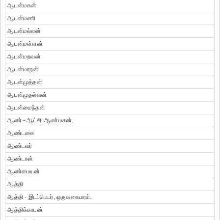
ஆடன்மகன்
ஆடன்மணி
ஆடன்மல்லன்
ஆடன்மள்ளன்
ஆடன்மறவன்
ஆடன்மாறன்
ஆடன்முத்தன்
ஆடன்முதல்வன்
ஆடன்மைந்தன்
ஆண் - ஆட்சி, ஆண்மகன்.
ஆண்டகை
ஆண்டவர்
ஆண்டான்
ஆண்மையன்
ஆத்தி
ஆத்தி - இடப்பெயர், ஒருவகைமரம்.
ஆத்திக்காடன்