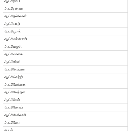
ஆட்சிநம்பி
ஆட்சிநல்லன்
ஆட்சிநல்லோன்
ஆட்சியாழி
ஆட்சியூரன்
ஆட்சிவல்லோன்
ஆட்சிவழுதி
ஆட்சிவாகை
ஆட்சிவீரன்
ஆட்சிவெற்பன்
ஆட்சிவெற்றி
ஆட்சிவேங்கை
ஆட்சிவேந்தன்
ஆட்சிவேல்
ஆட்சிவேலன்
ஆட்சிவேலோன்
ஆட்சிவேள்
ஆடல்