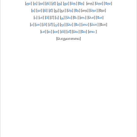
[
ஞா
] [
த
] [
தா
] [
தி
] [
தீ
] [
து
] [
தூ
] [
தெ
] [
தே
] [தை] [
தொ
] [
தோ
]
[
ந
] [
நா
] [
நி
] [
நீ
] [நு] [நூ] [
நெ
] [
நே
] [நை] [
நொ
] [நோ]
[
ப
] [
பா
] [
பி
] [பீ] [
பு
] [
பூ
] [
பெ
] [
பே
] [
பை
] [
பொ
] [
போ
]
[
ம
] [
மா
] [
மி
] [
மீ
] [
மு
] [
மூ
] [
மெ
] [
மே
] [
மை
] [
மொ
] [மோ]
[
யா
] [
வ
] [
வா
] [
வி
] [
வீ
] [
வெ
] [
வே
] [
வை
]
[பொதுவானவை]