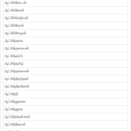
ஆட்சிக்கோடன்
ஆட்சிக்கோன்
ஆட்சிச்செழியன்
ஆட்சிச்சேரன்
ஆட்சிச்சோழன்
ஆட்சித்தகை
ஆட்சித்தகையன்
ஆட்சித்தம்பி
ஆட்சித்தமிழ்
ஆட்சித்தலைவன்
ஆட்சித்திறத்தன்
ஆட்சித்திறலோன்
ஆட்சித்தீ
ஆட்சித்துணை
ஆட்சித்துரை
ஆட்சித்தென்னன்
ஆட்சித்தேவன்