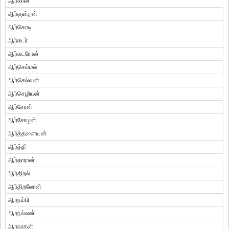
ஆர்கீரன்
ஆர்குன்றன்
ஆர்கொடி
ஆர்சுடர்
ஆர்சுடரோன்
ஆர்செம்மல்
ஆர்செல்வன்
ஆர்செழியன்
ஆர்சேரன்
ஆர்சோழன்
ஆர்த்தனையன்
ஆர்த்தீ
ஆர்தாரான்
ஆர்திறல்
ஆர்திறலோன்
ஆரநம்பி
ஆரநல்லன்
ஆரநாகன்