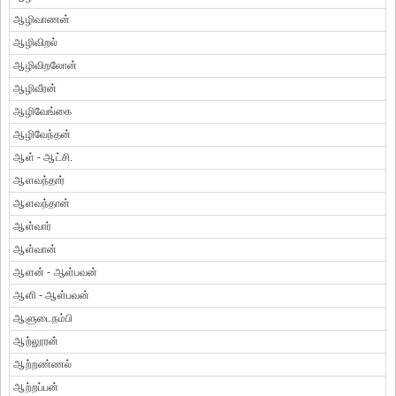
ஆழிவாணன்
ஆழிவிறல்
ஆழிவிறலோன்
ஆழிவீரன்
ஆழிவேங்கை
ஆழிவேந்தன்
ஆள் - ஆட்சி.
ஆளவந்தார்
ஆளவந்தான்
ஆள்வார்
ஆள்வான்
ஆளன் - ஆள்பவன்
ஆளி - ஆள்பவன்
ஆளுடைநம்பி
ஆற்லூரன்
ஆற்றண்ணல்
ஆற்றப்பன்