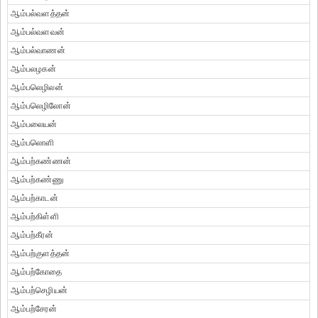
ஆம்பல்வளத்தன்
ஆம்பல்வளவன்
ஆம்பல்வாணன்
ஆம்பலழகன்
ஆம்பலெழிலன்
ஆம்பலெழிலோன்
ஆம்பலையன்
ஆம்பலொளி
ஆம்பற்கண்ணன்
ஆம்பற்கண்ணு
ஆம்பற்காடன்
ஆம்பற்கிள்ளி
ஆம்பற்கீரன்
ஆம்பற்குளத்தன்
ஆம்பற்கோதை
ஆம்பற்செழியன்
ஆம்பற்சேரன்