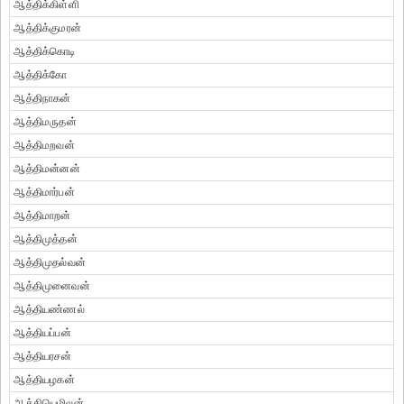
ஆத்திக்கிள்ளி
ஆத்திக்குமரன்
ஆத்திக்கொடி
ஆத்திக்கோ
ஆத்திநாகன்
ஆத்திமருதன்
ஆத்திமறவன்
ஆத்திமன்னன்
ஆத்திமார்பன்
ஆத்திமாறன்
ஆத்திமுத்தன்
ஆத்திமுதல்வன்
ஆத்திமுனைவன்
ஆத்தியண்ணல்
ஆத்தியப்பன்
ஆத்தியரசன்
ஆத்தியழகன்
ஆத்தியெழிலன்