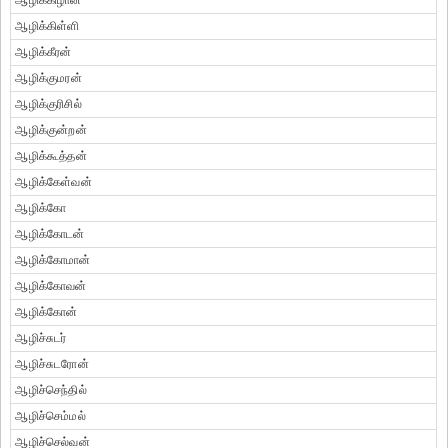
ஆழிக்கிழான்
ஆழிக்கிள்ளி
ஆழிக்கீரன்
ஆழிக்குமரன்
ஆழிக்குரிசில்
ஆழிக்குன்றன்
ஆழிக்கூத்தன்
ஆழிக்கேள்வன்
ஆழிக்கோ
ஆழிக்கோடன்
ஆழிக்கோமான்
ஆழிக்கோவன்
ஆழிக்கோன்
ஆழிச்சுடர்
ஆழிச்சுடரோன்
ஆழிச்செந்தில்
ஆழிச்செம்மல்
ஆழிச்செல்வன்