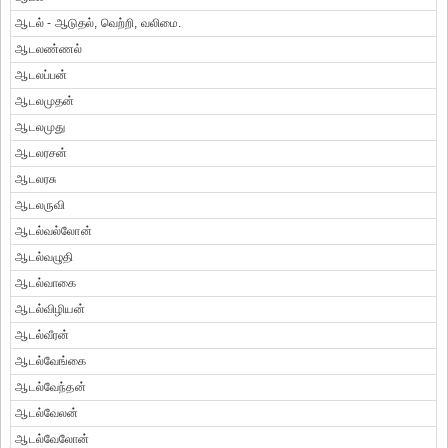
ஆடல் - ஆடுதல், வெற்றி, வலிமை.
ஆடலண்ணல்
ஆடலப்பன்
ஆடலமுதன்
ஆடலமுது
ஆடலரசன்
ஆடலரசு
ஆடலருவி
ஆடல்வல்லோன்
ஆடல்வழுதி
ஆடல்வாகை
ஆடல்விழியன்
ஆடல்வீரன்
ஆடல்வேங்கை
ஆடல்வேந்தன்
ஆடல்வேலன்
ஆடல்வேலோன்