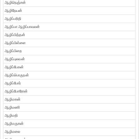
ஆழிநெஞ்சன்
ஆழிநேயன்
ஆழிப்பரிதி
ஆழிப்பா ஆழிப்பாவலன்
ஆழிப்பித்தன்
ஆழிப்பிள்ளை
ஆழிப்பிறை
ஆழிப்புலவன்
ஆழிப்பேகன்
ஆழிப்பொருநன்
ஆழிப்போர்
ஆழிப்போரோன்
ஆழிமகன்
ஆழிமணி
ஆழிமதி
ஆழிமருகன்
ஆழிமலை