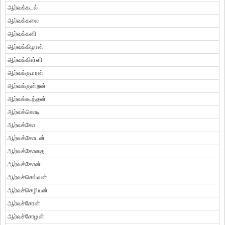
ஆர்வக்கடல்
ஆர்வக்கலை
ஆர்வக்கனி
ஆர்வக்கிழான்
ஆர்வக்கிள்ளி
ஆர்வக்குமரன்
ஆர்வக்குன்றன்
ஆர்வக்கூத்தன்
ஆர்வக்கொடி
ஆர்வக்கோ
ஆர்வக்கோடன்
ஆர்வக்கோதை
ஆர்வக்கோன்
ஆர்வச்செல்வன்
ஆர்வச்செழியன்
ஆர்வச்சேரன்
ஆர்வச்சோழன்