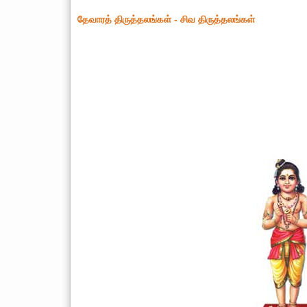
தேவாரத் திருத்தலங்கள் - சிவ திருத்தலங்கள்