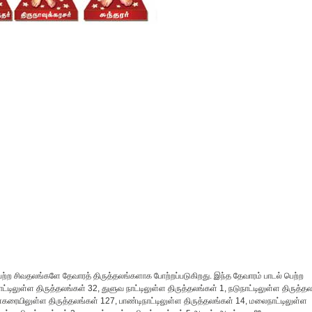
் பெற்ற சிவதலங்களே தேவாரத் திருத்தலங்களாக போற்றப்படுகிறது. இந்த தேவாரம் பாடல் பெற்ற
ிலுள்ள திருத்தலங்கள் 32, துளுவ நாட்டிலுள்ள திருத்தலங்கள் 1, நடுநாட்டிலுள்ள திருத்த
ன்கரையிலுள்ள திருத்தலங்கள் 127, பாண்டிநாட்டிலுள்ள திருத்தலங்கள் 14, மலைநாட்டிலுள்ள