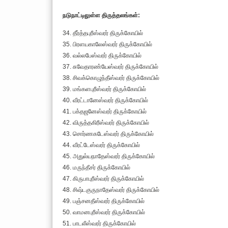
நடுநாட்டிலுள்ள திருத்தலங்கள்:
34. தீர்த்தபுரீஸ்வரர் திருக்கோயில்
35. பிரளயகாலேஸ்வரர் திருக்கோயில்
36. வல்லபேஸ்வரர் திருக்கோயில்
37. சுவேதாரண்யேஸ்வரர் திருக்கோயில்
38. சிவக்கொழுந்தீஸ்வரர் திருக்கோயில்
39. மங்களபுரீஸ்வரர் திருக்கோயில்
40. வீரட்டானேஸ்வரர் திருக்கோயில்
41. பக்தஜனேஸ்வரர் திருக்கோயில்
42. விருத்தகிரீஸ்வரர் திருக்கோயில்
43. சொர்ணகடேஸ்வரர் திருக்கோயில்
44. வீரட்டேஸ்வரர் திருக்கோயில்
45. அதுல்யநாதேஸ்வரர் திருக்கோயில்
46. மருந்தீசர் திருக்கோயில்
47. கிருபாபுரீஸ்வரர் திருக்கோயில்
48. சிஷ்டகுருநாதேஸ்வரர் திருக்கோயில்
49. பஞ்சனதீஸ்வரர் திருக்கோயில்
50. வாமனபுரீஸ்வரர் திருக்கோயில்
51. பாடலீஸ்வரர் திருக்கோயில்