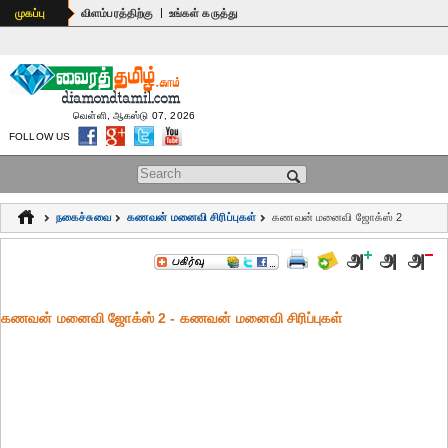
|
முகப்பு
விளம்பரத்திற்கு
உங்கள் கருத்து
வெள்ளி, ஆகஸ்டு 07, 2026
FOLLOW US
Search form
நகைச்சுவை
கணவன் மனைவி சிரிப்புகள்
கணவன் மனைவி ஜோக்ஸ் 2
கணவன் மனைவி ஜோக்ஸ் 2 - கணவன் மனைவி சிரிப்புகள்