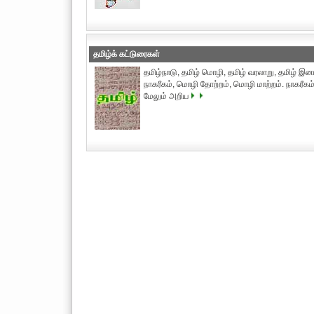
தமிழ்க் கட்டுரைகள்
தமிழ்நாடு, தமிழ் மொழி, தமிழ் வரலாறு, தமிழ் இனம
நாகரீகம், மொழி தோற்றம், மொழி மாற்றம். நாகரீகம்
மேலும் அறிய