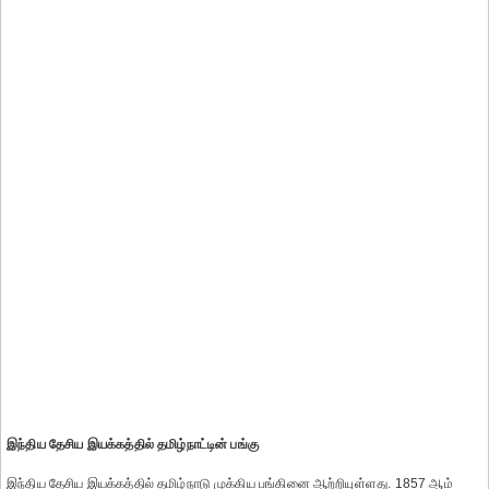
இந்திய தேசிய இயக்கத்தில் தமிழ்நாட்டின் பங்கு
இந்திய தேசிய இயக்கத்தில் தமிழ்நாடு முக்கிய பங்கினை ஆற்றியுள்ளது. 1857 ஆம்