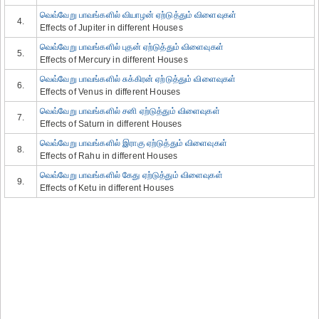
வெவ்வேறு பாவங்களில் வியாழன் ஏற்டுத்தும் விளைவுகள்
4.
Effects of Jupiter in different Houses
வெவ்வேறு பாவங்களில் புதன் ஏற்டுத்தும் விளைவுகள்
5.
Effects of Mercury in different Houses
வெவ்வேறு பாவங்களில் சுக்கிரன் ஏற்டுத்தும் விளைவுகள்
6.
Effects of Venus in different Houses
வெவ்வேறு பாவங்களில் சனி ஏற்டுத்தும் விளைவுகள்
7.
Effects of Saturn in different Houses
வெவ்வேறு பாவங்களில் இராகு ஏற்டுத்தும் விளைவுகள்
8.
Effects of Rahu in different Houses
வெவ்வேறு பாவங்களில் கேது ஏற்டுத்தும் விளைவுகள்
9.
Effects of Ketu in different Houses