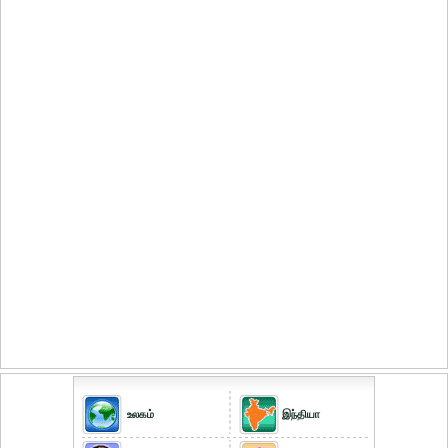
உலகம்
இந்தியா